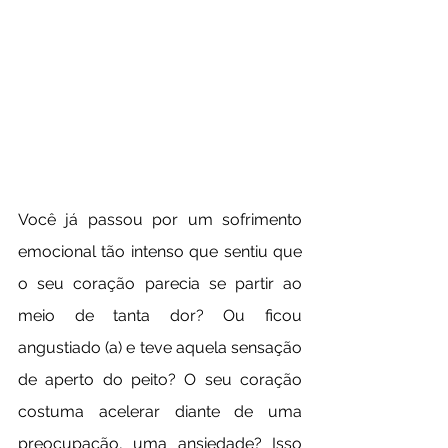
Você já passou por um sofrimento 
emocional tão intenso que sentiu que 
o seu coração parecia se partir ao 
meio de tanta dor? Ou ficou 
angustiado (a) e teve aquela sensação 
de aperto do peito? O seu coração 
costuma acelerar diante de uma 
preocupação, uma ansiedade? Isso 