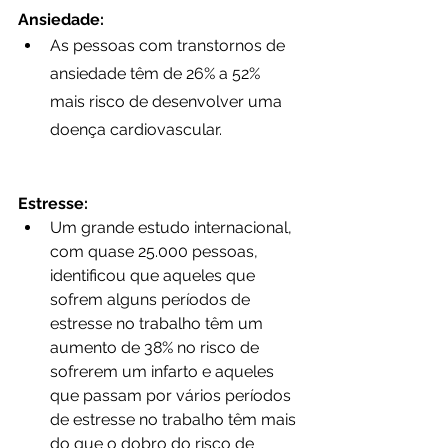
Ansiedade:
As pessoas com transtornos de 
ansiedade têm de 26% a 52% 
mais risco de desenvolver uma 
doença cardiovascular.
Estresse:
Um grande estudo internacional, 
com quase 25.000 pessoas, 
identificou que aqueles que 
sofrem alguns períodos de 
estresse no trabalho têm um 
aumento de 38% no risco de 
sofrerem um infarto e aqueles 
que passam por vários períodos 
de estresse no trabalho têm mais 
do que o dobro do risco de 