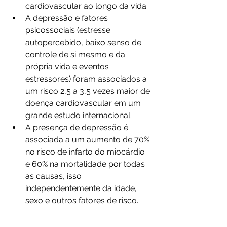
cardiovascular ao longo da vida.
A depressão e fatores 
psicossociais (estresse 
autopercebido, baixo senso de 
controle de si mesmo e da 
própria vida e eventos 
estressores) foram associados a 
um risco 2,5 a 3,5 vezes maior de 
doença cardiovascular em um 
grande estudo internacional.
A presença de depressão é 
associada a um aumento de 70% 
no risco de infarto do miocárdio 
e 60% na mortalidade por todas 
as causas, isso 
independentemente da idade, 
sexo e outros fatores de risco.