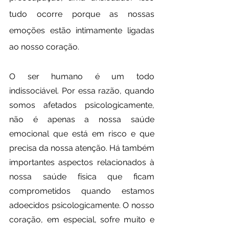
tudo ocorre porque as nossas 
emoções estão intimamente ligadas 
ao nosso coração.
O ser humano é um todo 
indissociável. Por essa razão, quando 
somos afetados psicologicamente, 
não é apenas a nossa saúde 
emocional que está em risco e que 
precisa da nossa atenção. Há também 
importantes aspectos relacionados à 
nossa saúde física que ficam 
comprometidos quando estamos 
adoecidos psicologicamente. O nosso 
coração, em especial, sofre muito e 