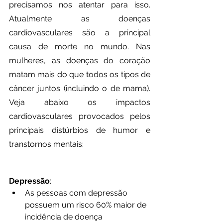
precisamos nos atentar para isso. 
Atualmente as doenças 
cardiovasculares são a principal 
causa de morte no mundo. Nas 
mulheres, as doenças do coração 
matam mais do que todos os tipos de 
câncer juntos (incluindo o de mama). 
Veja abaixo os impactos 
cardiovasculares provocados pelos 
principais distúrbios de humor e 
transtornos mentais:
Depressão
:
As pessoas com depressão 
possuem um risco 60% maior de 
incidência de doença 